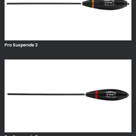
Pro Suspende 2