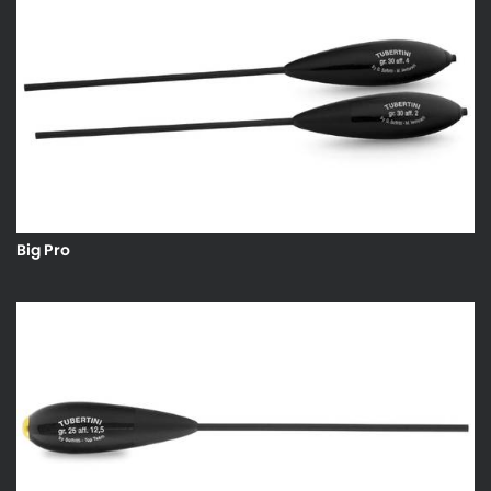
Big Pro