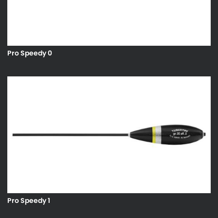
Pro Speedy 0
Pro Speedy 1