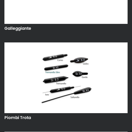
Galleggiante
Piombi Trota