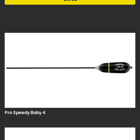
Pro Speedy Baby 4