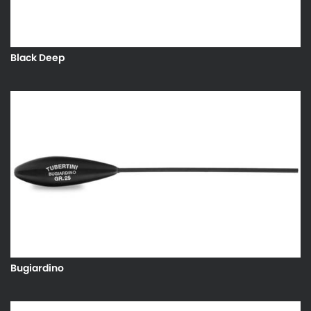
Black Deep
Bugiardino