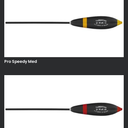
Pro Speedy Med