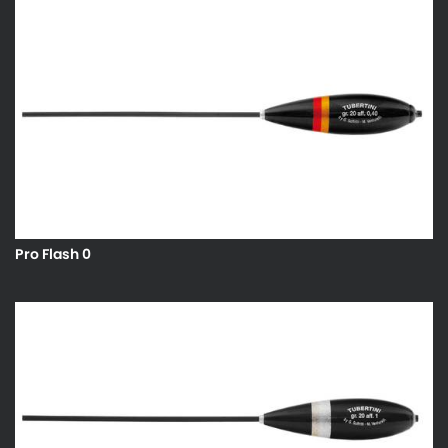
Pro Flash 0