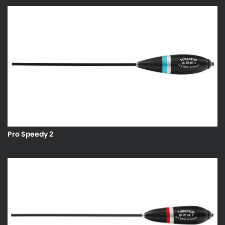
Pro Speedy 2