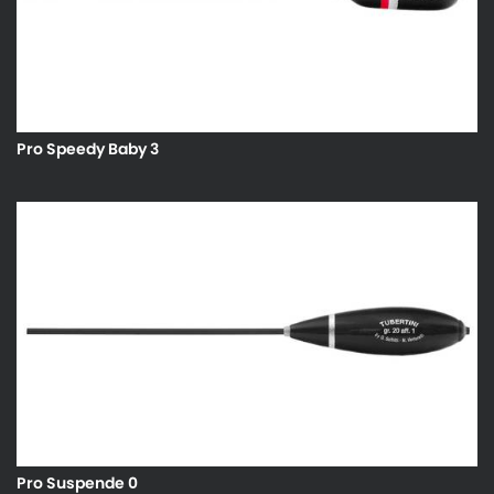
Pro Speedy Baby 3
Pro Suspende 0