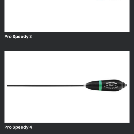
Pro Speedy 3
Pro Speedy 4