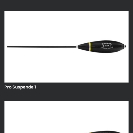
Pro Suspende 1