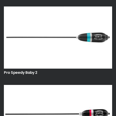
Pro Speedy Baby 2