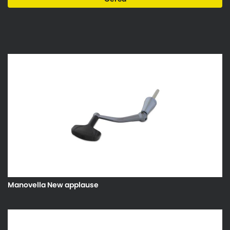
Manovella New applause