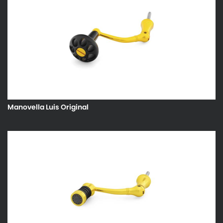
Manovella Luis Original