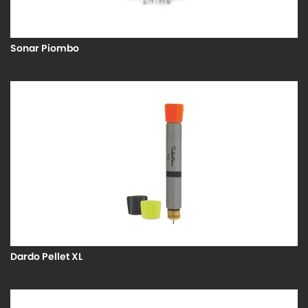
Sonar Piombo
Dardo Pellet XL