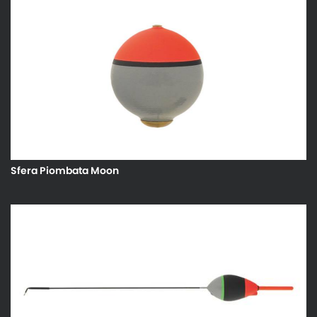
Sfera Piombata Moon