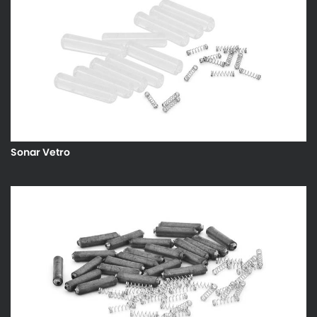
Sonar Vetro