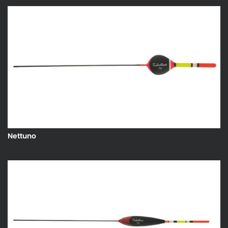
Nettuno