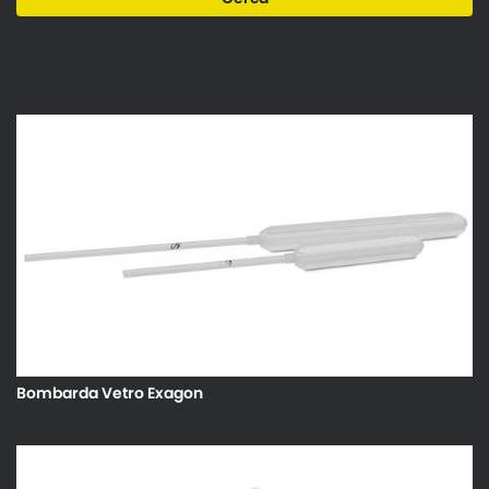
Bombarda Vetro Exagon