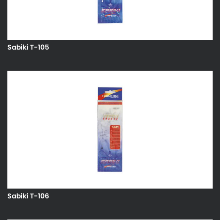
Sabiki T-105
Sabiki T-106