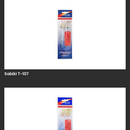
Sabiki T-107