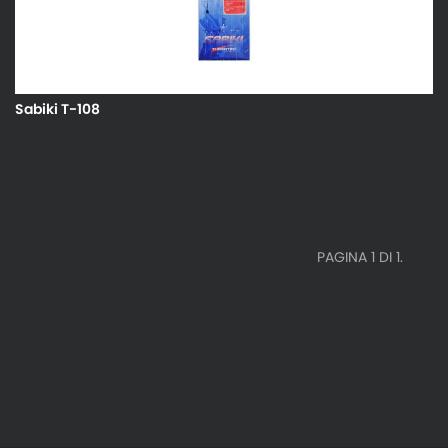
Sabiki T-108
PAGINA 1 DI 1.