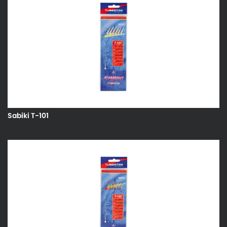
Sabiki T-101