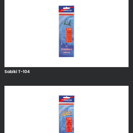
Sabiki T-104