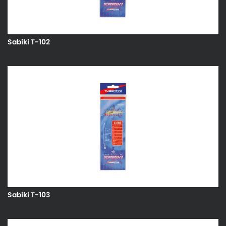
Sabiki T-102
Sabiki T-103