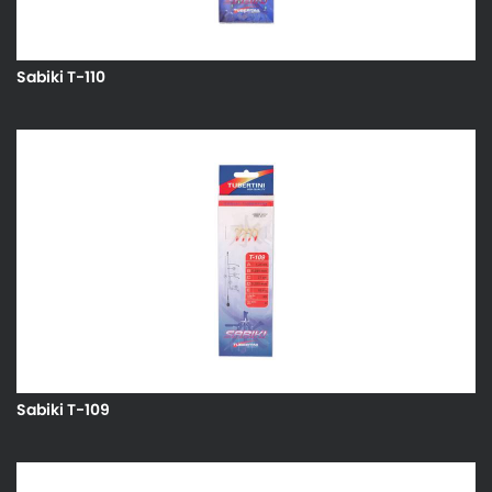
Sabiki T-110
Sabiki T-109