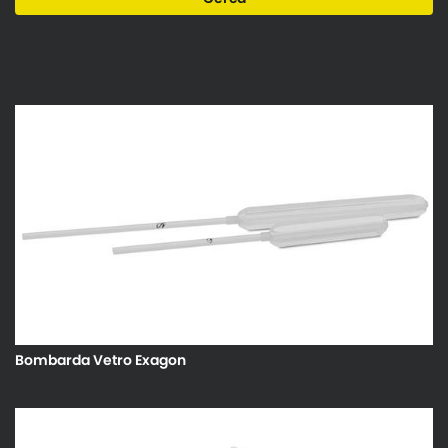
Bombarda Vetro Exagon