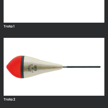
Trota 1
Trota 2