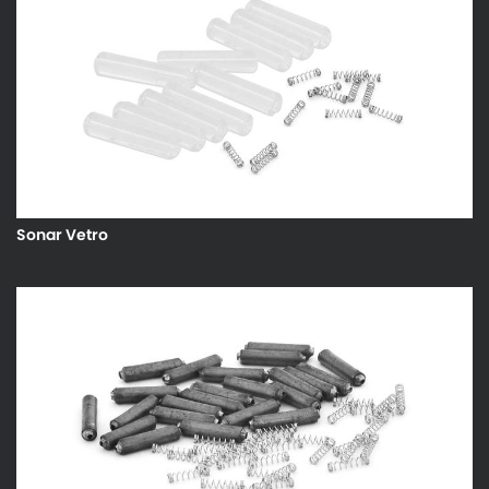
Sonar Vetro