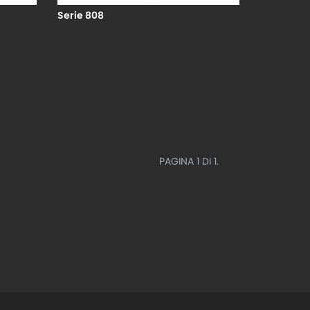
Serie 808
PAGINA 1 DI 1.