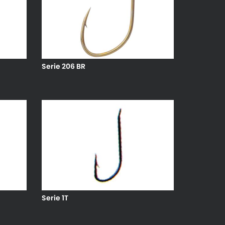
Serie 206 BR
Serie 1T