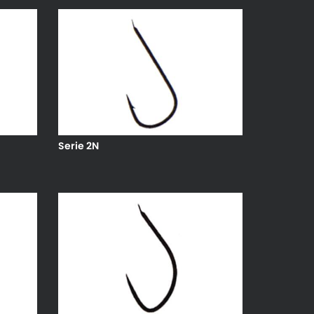
Serie 2N