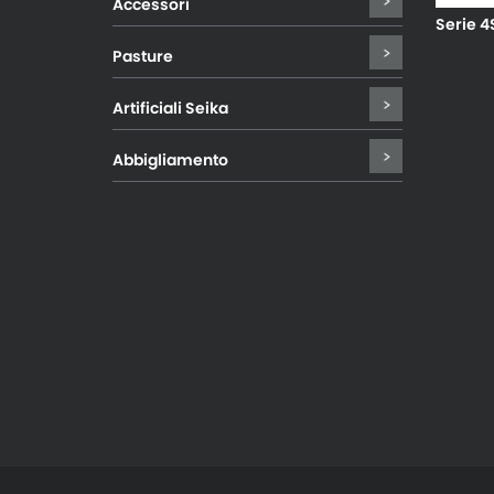
Accessori
Serie 4
Pasture
Artificiali Seika
Abbigliamento