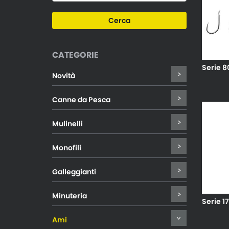
CATEGORIE
Serie 8
Novità
Canne da Pesca
Mulinelli
Monofili
Galleggianti
Minuteria
Serie 1
Ami