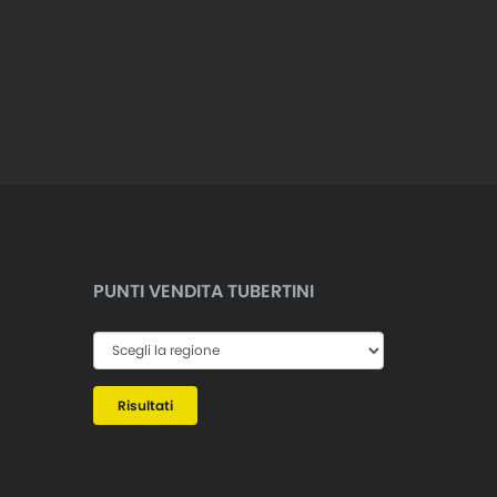
PUNTI VENDITA TUBERTINI
Risultati