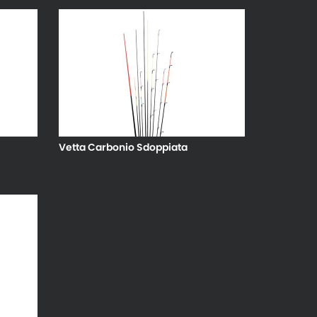
Vetta Carbonio Sdoppiata