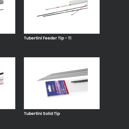
Tubertini Feeder Tip - Ti
Tubertini Solid Tip