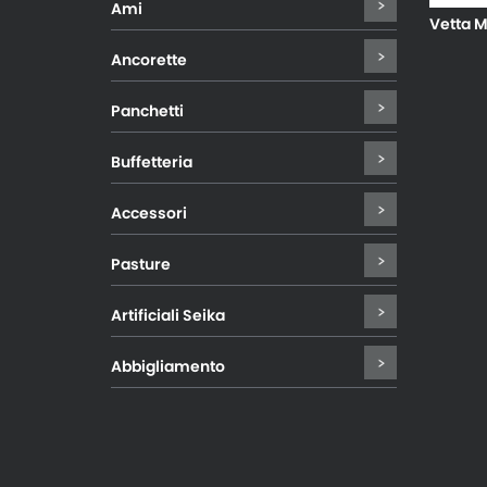
Ami
Vetta M
Ancorette
Panchetti
Buffetteria
Accessori
Pasture
Artificiali Seika
Abbigliamento