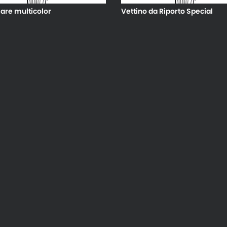
are multicolor
Vettino da Riporto Special