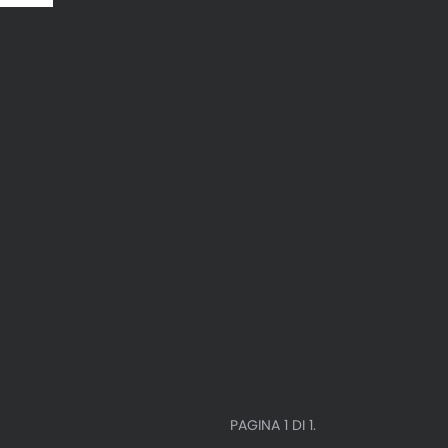
PAGINA 1 DI 1.