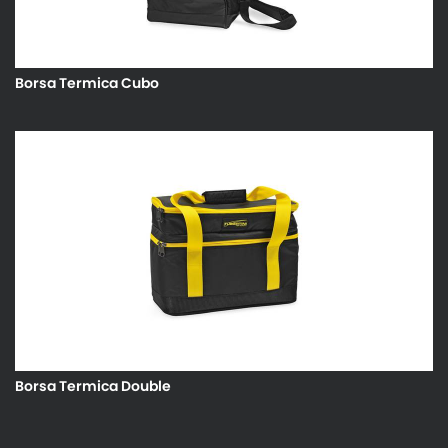
Borsa Termica Cubo
Borsa Termica Double