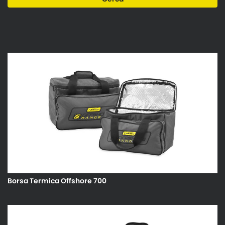
Borsa Termica Offshore 700