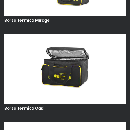
Borsa Termica Mirage
Borsa Termica Oasi