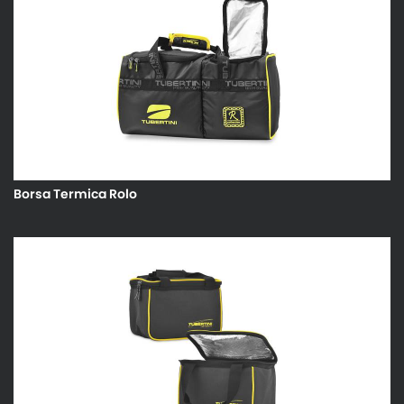
Borsa Termica Rolo