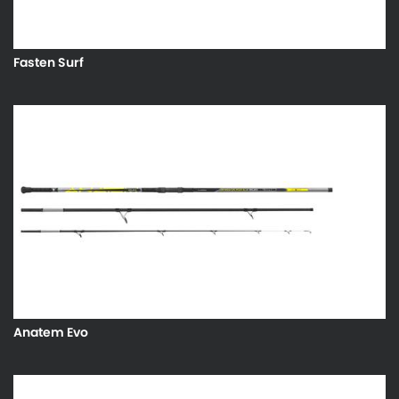
Fasten Surf
Anatem Evo