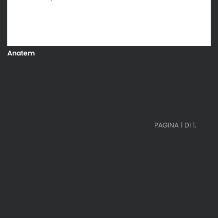
Anatem
PAGINA 1 DI 1.