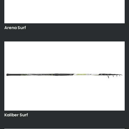
Arena Surf
Kaliber Surf