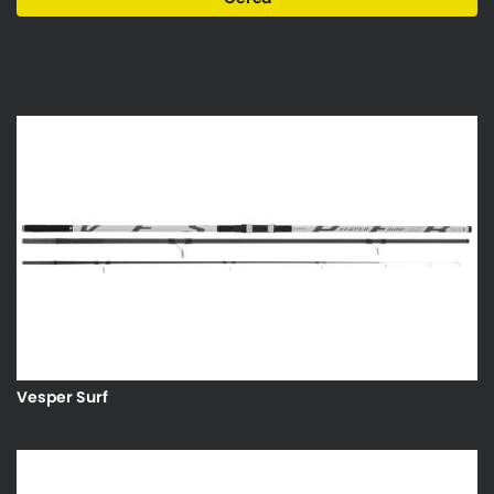
Vesper Surf