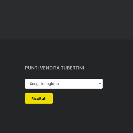
PUNTI VENDITA TUBERTINI
Risultati