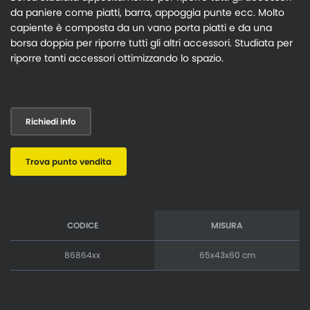
da paniere come piatti, barra, appoggia punte ecc. Molto
capiente è composta da un vano porta piatti e da una
borsa doppia per riporre tutti gli altri accessori. Studiata per
riporre tanti accessori ottimizzando lo spazio.
Richiedi info
Trova punto vendita
CODICE
MISURA
86864xx
65x43x60 cm