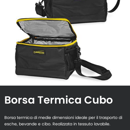
Borsa Termica Cubo
Borsa termica di medie dimensioni ideale per il trasporto di
esche, bevande e cibo. Realizzata in tessuto lavabile.