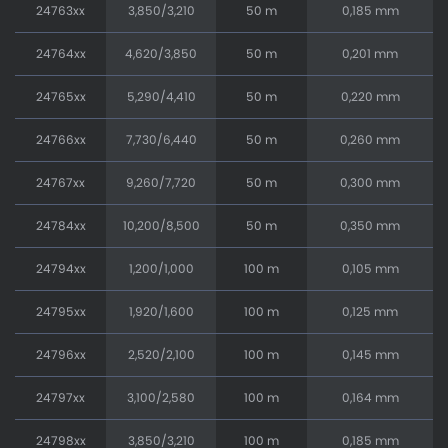
24763xx
3,850/3,210
50 m
0,185 mm
24764xx
4,620/3,850
50 m
0,201 mm
24765xx
5,290/4,410
50 m
0,220 mm
24766xx
7,730/6,440
50 m
0,260 mm
24767xx
9,260/7,720
50 m
0,300 mm
24784xx
10,200/8,500
50 m
0,350 mm
24794xx
1,200/1,000
100 m
0,105 mm
24795xx
1,920/1,600
100 m
0,125 mm
24796xx
2,520/2,100
100 m
0,145 mm
24797xx
3,100/2,580
100 m
0,164 mm
24798xx
3,850/3,210
100 m
0,185 mm