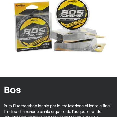
Bos
Puro Fluorocarbon ideale per la realizzazione di lenze e finali.
L’indice di rifrazione simile a quello dell’acqua lo rende