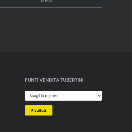
36 mm
PUNTI VENDITA TUBERTINI
Risultati