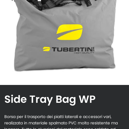
Side Tray Bag WP
Borsa per il trasporto dei piatti laterali e accessori vari,
realizzata in materiale spalmato PVC molto resistente ma