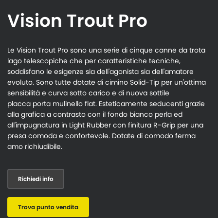
Vision Trout Pro
Le Vision Trout Pro sono una serie di cinque canne da trota
lago telescopiche che per caratteristiche tecniche,
soddisfano le esigenze sia dell'agonista sia dell'amatore
evoluto. Sono tutte dotate di cimino Solid-Tip per un'ottima
sensibilità e curva sotto carico e di nuova sottile
placca porta mulinello flat. Esteticamente seducenti grazie
alla grafica a contrasto con il fondo bianco perla ed
all'impugnatura in Light Rubber con finitura R-Grip per una
presa comoda e confortevole. Dotate di comodo ferma
amo richiudibile.
Richiedi info
Trova punto vendita